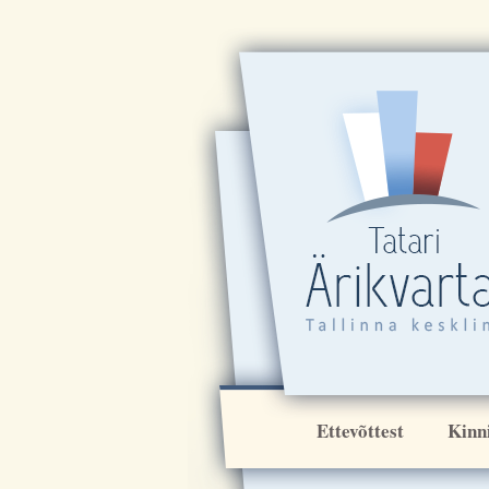
Ettevõttest
Kinn